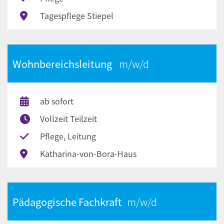
Tagespflege Stiepel
Wohnbereichsleitung
ab sofort
Vollzeit Teilzeit
Pflege, Leitung
Katharina-von-Bora-Haus
Pädagogische Fachkraft