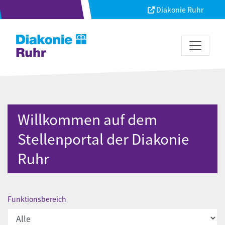
Diakonie Ruhr
Willkommen auf dem
Stellenportal der Diakonie
Ruhr
Funktionsbereich