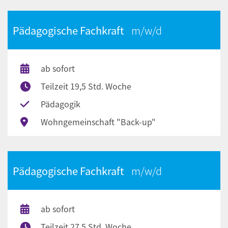
Pädagogische Fachkraft
ab sofort
Teilzeit 19,5 Std. Woche
Pädagogik
Wohngemeinschaft "Back-up"
Pädagogische Fachkraft
ab sofort
Teilzeit 27,5 Std. Woche