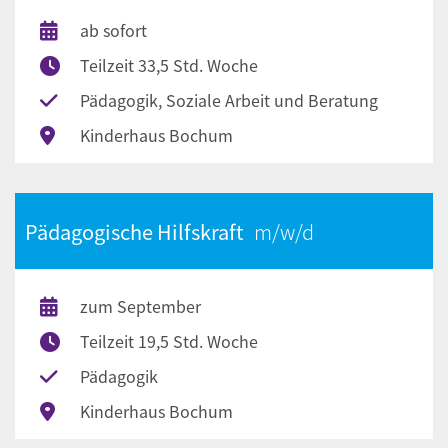
ab sofort
Teilzeit 33,5 Std. Woche
Pädagogik, Soziale Arbeit und Beratung
Kinderhaus Bochum
Pädagogische Hilfskraft
zum September
Teilzeit 19,5 Std. Woche
Pädagogik
Kinderhaus Bochum