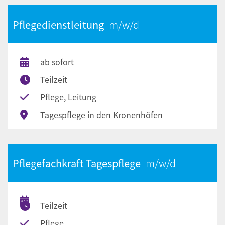
Pflegedienstleitung
ab sofort
Teilzeit
Pflege, Leitung
Tagespflege in den Kronenhöfen
Pflegefachkraft Tagespflege
Teilzeit
Pflege