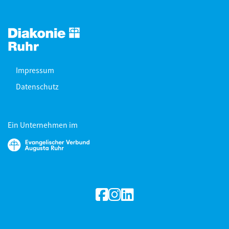
Impressum
Datenschutz
Ein Unternehmen im
facebook
Instagram
linkedin