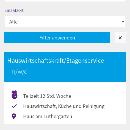
Einsatzort
Hauswirtschaftskraft/Etagenservice
Teilzeit 12 Std. Woche
Hauswirtschaft, Küche und Reinigung
Haus am Luthergarten