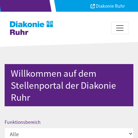
Diakonie Ruhr
Willkommen auf dem
Stellenportal der Diakonie
Ruhr
Funktionsbereich