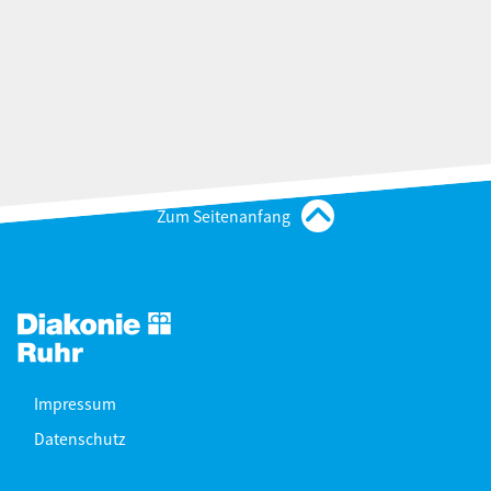
Zum Seitenanfang
Impressum
Datenschutz