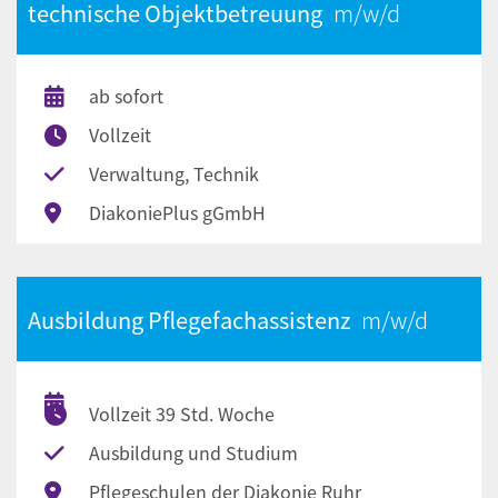
technische Objektbetreuung
ab sofort
Vollzeit
Verwaltung, Technik
DiakoniePlus gGmbH
Ausbildung Pflegefachassistenz
Vollzeit 39 Std. Woche
Ausbildung und Studium
Pflegeschulen der Diakonie Ruhr