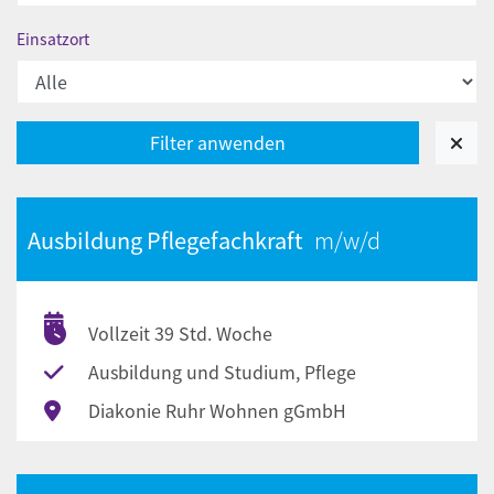
Einsatzort
Ausbildung Pflegefachkraft
Vollzeit 39 Std. Woche
Ausbildung und Studium, Pflege
Diakonie Ruhr Wohnen gGmbH