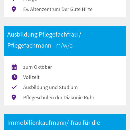
Ev. Altenzentrum Der Gute Hirte
Ausbildung Pflegefachfrau /
Pflegefachmann
zum Oktober
Vollzeit
Ausbildung und Studium
Pflegeschulen der Diakonie Ruhr
Immobilienkaufmann/-frau für die