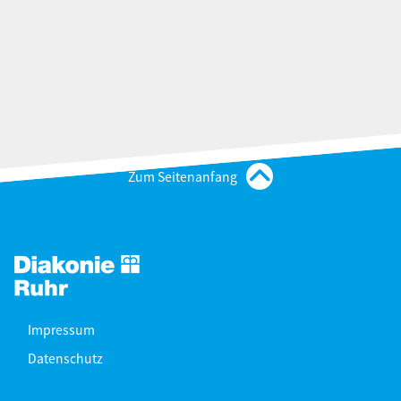
Zum Seitenanfang
Impressum
Datenschutz