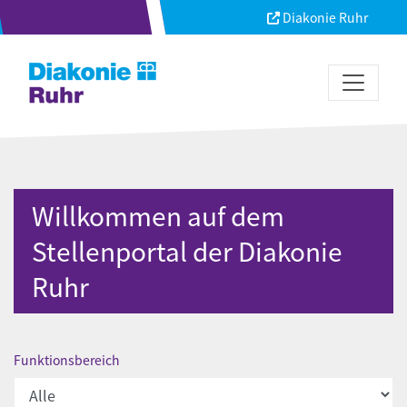
Diakonie Ruhr
Willkommen auf dem
Stellenportal der Diakonie
Ruhr
Funktionsbereich