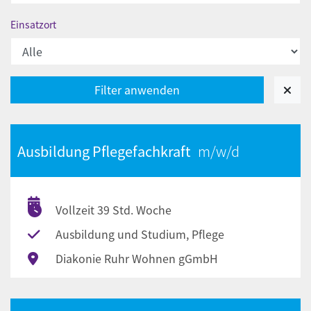
Einsatzort
Ausbildung Pflegefachkraft
Vollzeit 39 Std. Woche
Ausbildung und Studium, Pflege
Diakonie Ruhr Wohnen gGmbH