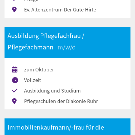
Ev. Altenzentrum Der Gute Hirte
Ausbildung Pflegefachfrau /
Pflegefachmann
zum Oktober
Vollzeit
Ausbildung und Studium
Pflegeschulen der Diakonie Ruhr
Immobilienkaufmann/-frau für die