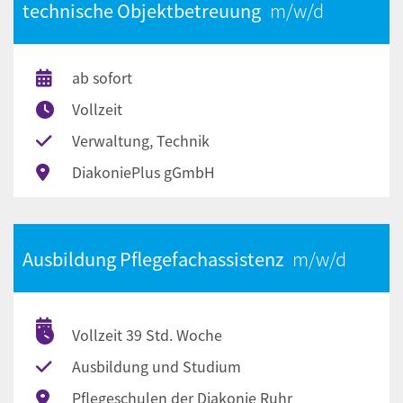
technische Objektbetreuung
ab sofort
Vollzeit
Verwaltung, Technik
DiakoniePlus gGmbH
Ausbildung Pflegefachassistenz
Vollzeit 39 Std. Woche
Ausbildung und Studium
Pflegeschulen der Diakonie Ruhr