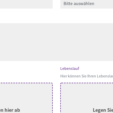
Lebenslauf
Hier können Sie Ihren Lebensla
en hier ab
Legen Sie