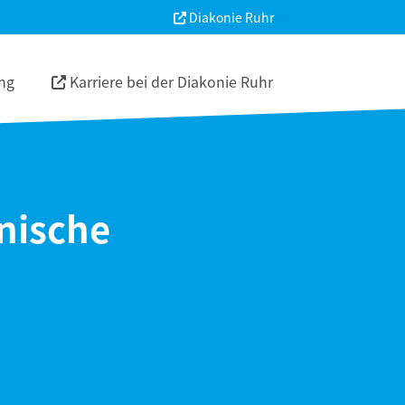
Diakonie Ruhr
ng
Karriere bei der Diakonie Ruhr
nische