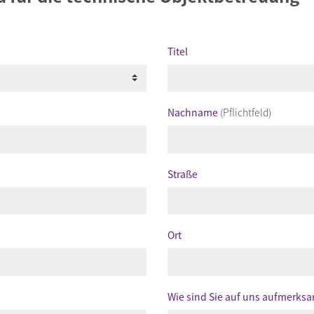
Titel
Nachname
(Pflichtfeld)
Straße
Ort
Wie sind Sie auf uns aufmerks