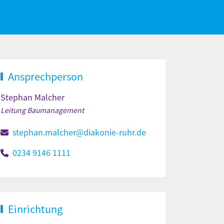
Ansprechperson
Stephan Malcher
Leitung Baumanagement
stephan.malcher@diakonie-ruhr.de
0234 9146 1111
Einrichtung