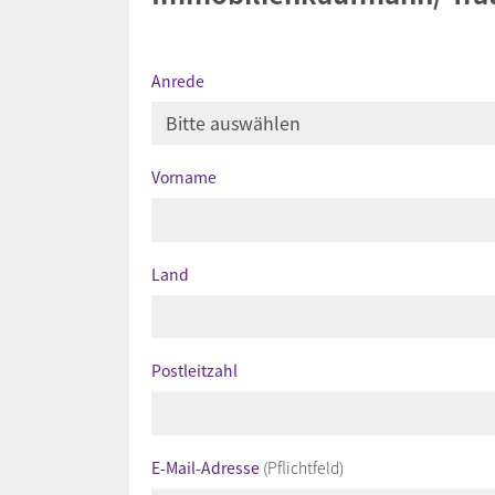
Anrede
Vorname
Land
Postleitzahl
E-Mail-Adresse
(Pflichtfeld)