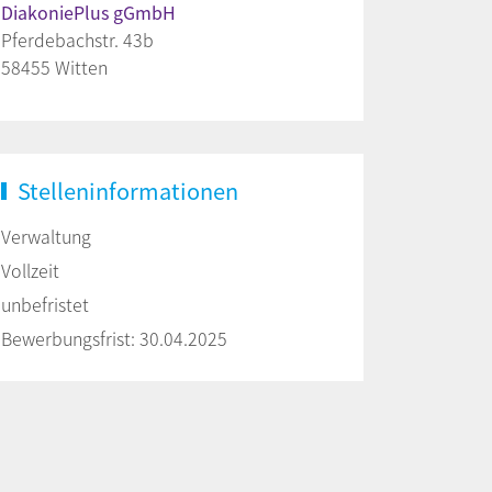
DiakoniePlus gGmbH
Pferdebachstr. 43b
58455 Witten
Stelleninformationen
Verwaltung
Vollzeit
unbefristet
Bewerbungsfrist: 30.04.2025