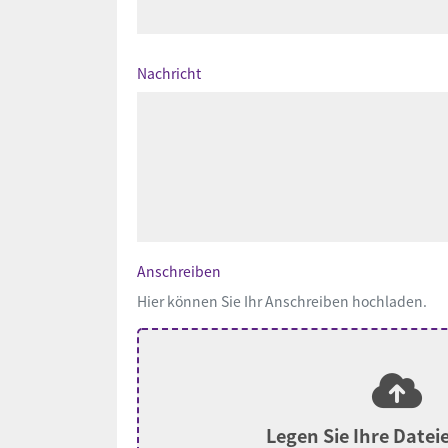
Nachricht
Anschreiben
Hier können Sie Ihr Anschreiben hochladen.
Legen Sie Ihre Datei