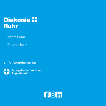
Impressum
Datenschutz
Ein Unternehmen im
facebook
Instagram
linkedin