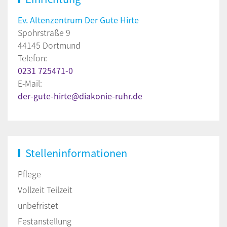
Ev. Altenzentrum Der Gute Hirte
Spohrstraße 9
44145 Dortmund
Telefon:
0231 725471-0
E-Mail:
der-gute-hirte@diakonie-ruhr.de
Stelleninformationen
Pflege
Vollzeit Teilzeit
unbefristet
Festanstellung