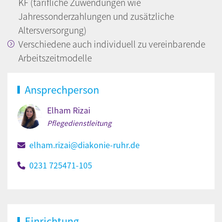
KF (tarifliche Zuwendungen wie
Jahressonderzahlungen und zusätzliche
Altersversorgung)
Verschiedene auch individuell zu vereinbarende
Arbeitszeitmodelle
Ansprechperson
Elham Rizai
Pflegedienstleitung
elham.rizai@diakonie-ruhr.de
0231 725471-105
Einrichtung