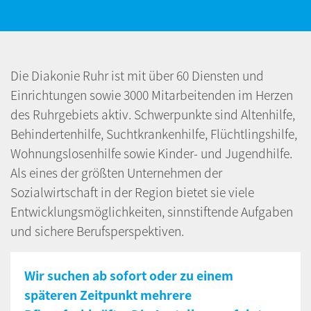
Die Diakonie Ruhr ist mit über 60 Diensten und
Einrichtungen sowie 3000 Mitarbeitenden im Herzen
des Ruhrgebiets aktiv. Schwerpunkte sind Altenhilfe,
Behindertenhilfe, Suchtkrankenhilfe, Flüchtlingshilfe,
Wohnungslosenhilfe sowie Kinder- und Jugendhilfe.
Als eines der größten Unternehmen der
Sozialwirtschaft in der Region bietet sie viele
Entwicklungsmöglichkeiten, sinnstiftende Aufgaben
und sichere Berufsperspektiven.
Wir suchen ab sofort oder zu einem
späteren Zeitpunkt mehrere