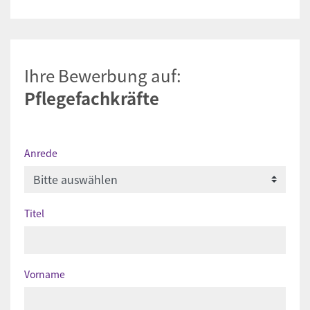
Ihre Bewerbung auf:
Pflegefachkräfte
Anrede
Titel
Vorname