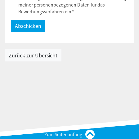
meiner personenbezogenen Daten für das
Bewerbungsverfahren ein.*
Zurück zur Übersicht
Zum Seitenanfang