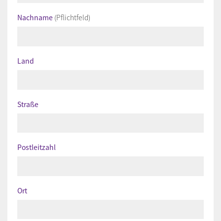
Nachname
(Pflichtfeld)
Land
Straße
Postleitzahl
Ort