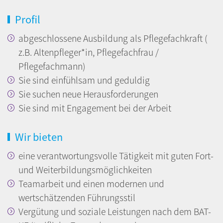
Profil
abgeschlossene Ausbildung als Pflegefachkraft (
z.B. Altenpfleger*in, Pflegefachfrau /
Pflegefachmann)
Sie sind einfühlsam und geduldig
Sie suchen neue Herausforderungen
Sie sind mit Engagement bei der Arbeit
Wir bieten
eine verantwortungsvolle Tätigkeit mit guten Fort-
und Weiterbildungsmöglichkeiten
Teamarbeit und einen modernen und
wertschätzenden Führungsstil
Vergütung und soziale Leistungen nach dem BAT-