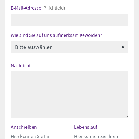
E-Mail-Adresse
(Pflichtfeld)
Wie sind Sie auf uns aufmerksam geworden?
Nachricht
Anschreiben
Lebenslauf
Hier können Sie Ihr
Hier können Sie Ihren