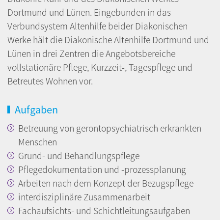
Dortmund und Lünen. Eingebunden in das
Verbundsystem Altenhilfe beider Diakonischen
Werke hält die Diakonische Altenhilfe Dortmund und
Lünen in drei Zentren die Angebotsbereiche
vollstationäre Pflege, Kurzzeit-, Tagespflege und
Betreutes Wohnen vor.
Aufgaben
Betreuung von gerontopsychiatrisch erkrankten
Menschen
Grund- und Behandlungspflege
Pflegedokumentation und -prozessplanung
Arbeiten nach dem Konzept der Bezugspflege
interdisziplinäre Zusammenarbeit
Fachaufsichts- und Schichtleitungsaufgaben