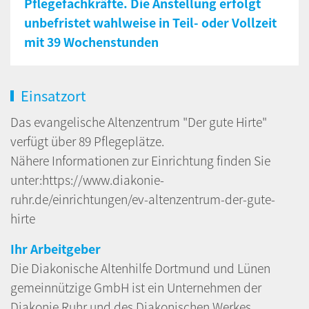
Pflegefachkräfte. Die Anstellung erfolgt
unbefristet wahlweise in Teil- oder Vollzeit
mit 39 Wochenstunden
Einsatzort
Das evangelische Altenzentrum "Der gute Hirte"
verfügt über 89 Pflegeplätze.
Nähere Informationen zur Einrichtung finden Sie
unter:https://www.diakonie-
ruhr.de/einrichtungen/ev-altenzentrum-der-gute-
hirte
Ihr Arbeitgeber
Die Diakonische Altenhilfe Dortmund und Lünen
gemeinnützige GmbH ist ein Unternehmen der
Diakonie Ruhr und des Diakonischen Werkes