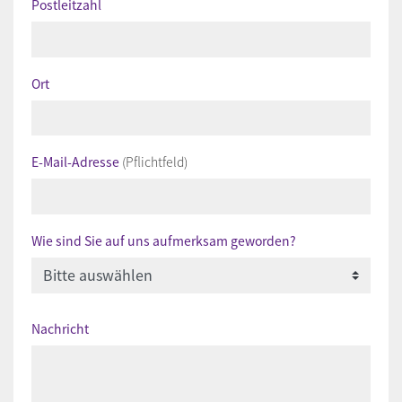
Postleitzahl
Ort
E-Mail-Adresse
(Pflichtfeld)
Wie sind Sie auf uns aufmerksam geworden?
Nachricht