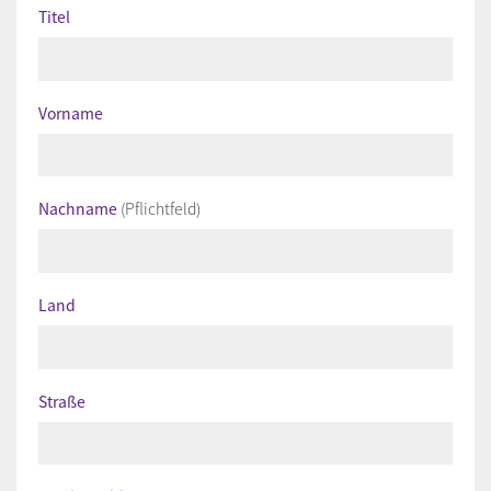
Titel
Vorname
Nachname
(Pflichtfeld)
Land
Straße