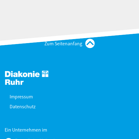
Zum Seitenanfang
Impressum
Datenschutz
Ein Unternehmen im