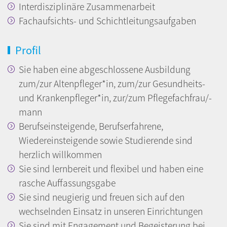
Interdisziplinäre Zusammenarbeit
Fachaufsichts- und Schichtleitungsaufgaben
Profil
Sie haben eine abgeschlossene Ausbildung
zum/zur Altenpfleger*in, zum/zur Gesundheits-
und Krankenpfleger*in, zur/zum Pflegefachfrau/-
mann
Berufseinsteigende, Berufserfahrene,
Wiedereinsteigende sowie Studierende sind
herzlich willkommen
Sie sind lernbereit und flexibel und haben eine
rasche Auffassungsgabe
Sie sind neugierig und freuen sich auf den
wechselnden Einsatz in unseren Einrichtungen
Sie sind mit Engagement und Begeisterung bei