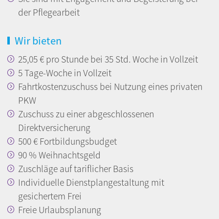
der Pflegearbeit
Wir bieten
25,05 € pro Stunde bei 35 Std. Woche in Vollzeit
5 Tage-Woche in Vollzeit
Fahrtkostenzuschuss bei Nutzung eines privaten
PKW
Zuschuss zu einer abgeschlossenen
Direktversicherung
500 € Fortbildungsbudget
90 % Weihnachtsgeld
Zuschläge auf tariflicher Basis
Individuelle Dienstplangestaltung mit
gesichertem Frei
Freie Urlaubsplanung