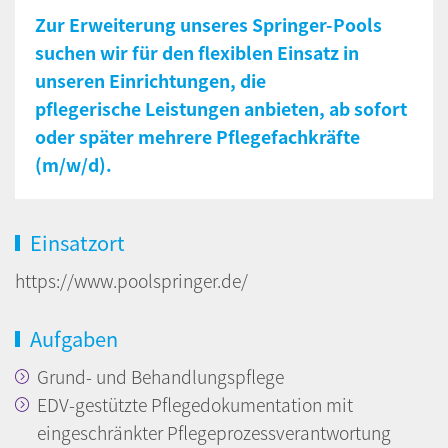
Zur Erweiterung unseres
Springer-Pools
suchen wir für den flexiblen Einsatz in
unseren Einrichtungen, die
pflegerische Leistungen anbieten, ab sofort
oder später mehrere
Pflegefachkräfte
(m/w/d).
Einsatzort
https://www.poolspringer.de/
Aufgaben
Grund- und Behandlungspflege
EDV-gestützte Pflegedokumentation mit
eingeschränkter Pflegeprozessverantwortung