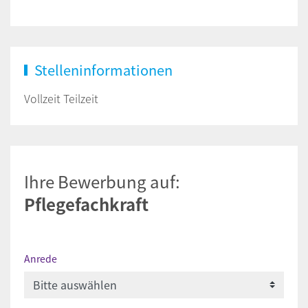
Stelleninformationen
Vollzeit Teilzeit
Ihre Bewerbung auf:
Pflegefachkraft
Anrede