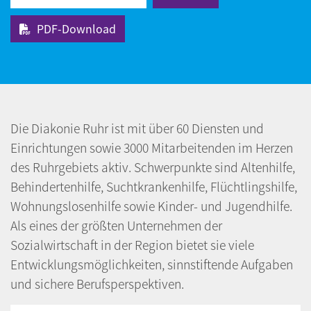
PDF-Download
Die Diakonie Ruhr ist mit über 60 Diensten und
Einrichtungen sowie 3000 Mitarbeitenden im Herzen
des Ruhrgebiets aktiv. Schwerpunkte sind Altenhilfe,
Behindertenhilfe, Suchtkrankenhilfe, Flüchtlingshilfe,
Wohnungslosenhilfe sowie Kinder- und Jugendhilfe.
Als eines der größten Unternehmen der
Sozialwirtschaft in der Region bietet sie viele
Entwicklungsmöglichkeiten, sinnstiftende Aufgaben
und sichere Berufsperspektiven.