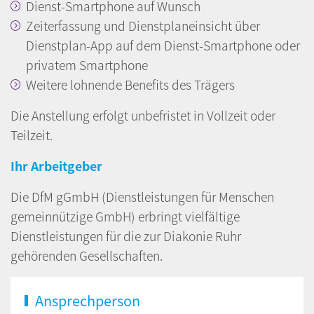
Dienst-Smartphone auf Wunsch
Zeiterfassung und Dienstplaneinsicht über
Dienstplan-App auf dem Dienst-Smartphone oder
privatem Smartphone
Weitere lohnende Benefits des Trägers
Die Anstellung erfolgt unbefristet in Vollzeit oder
Teilzeit.
Ihr Arbeitgeber
Die DfM gGmbH (Dienstleistungen für Menschen
gemeinnützige GmbH) erbringt vielfältige
Dienstleistungen für die zur Diakonie Ruhr
gehörenden Gesellschaften.
Ansprechperson