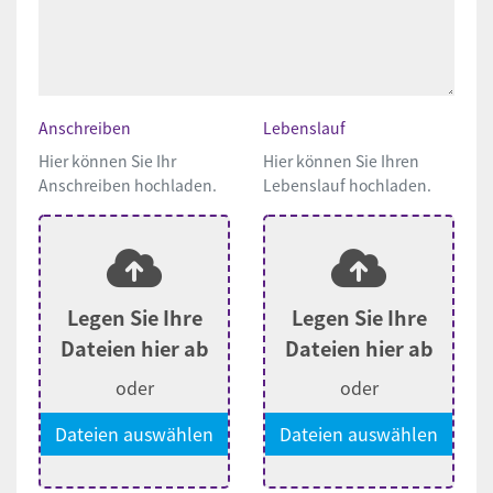
Anschreiben
Lebenslauf
Hier können Sie Ihr
Hier können Sie Ihren
Anschreiben hochladen.
Lebenslauf hochladen.
Legen Sie Ihre
Legen Sie Ihre
Dateien hier ab
Dateien hier ab
oder
oder
Dateien auswählen
Dateien auswählen