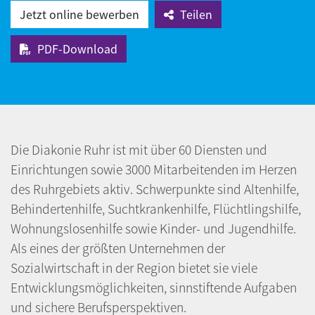
Jetzt online bewerben
Teilen
PDF-Download
Die Diakonie Ruhr ist mit über 60 Diensten und
Einrichtungen sowie 3000 Mitarbeitenden im Herzen
des Ruhrgebiets aktiv. Schwerpunkte sind Altenhilfe,
Behindertenhilfe, Suchtkrankenhilfe, Flüchtlingshilfe,
Wohnungslosenhilfe sowie Kinder- und Jugendhilfe.
Als eines der größten Unternehmen der
Sozialwirtschaft in der Region bietet sie viele
Entwicklungsmöglichkeiten, sinnstiftende Aufgaben
und sichere Berufsperspektiven.