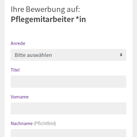
Ihre Bewerbung auf:
Pflegemitarbeiter *in
Anrede
Titel
Vorname
Nachname
(Pflichtfeld)