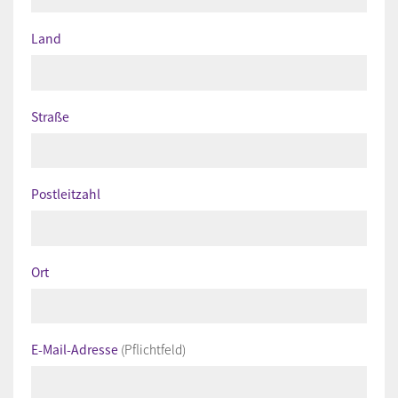
Land
Straße
Postleitzahl
Ort
E-Mail-Adresse
(Pflichtfeld)