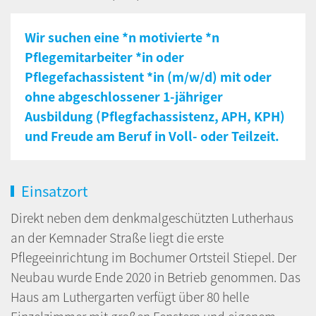
Wir suchen eine *n motivierte *n
Pflegemitarbeiter *in oder
Pflegefachassistent *in (m/w/d) mit oder
ohne abgeschlossener 1-jähriger
Ausbildung (Pflegfachassistenz, APH, KPH)
und Freude am Beruf in Voll- oder Teilzeit.
Einsatzort
Direkt neben dem denkmalgeschützten Lutherhaus
an der Kemnader Straße liegt die erste
Pflegeeinrichtung im Bochumer Ortsteil Stiepel. Der
Neubau wurde Ende 2020 in Betrieb genommen. Das
Haus am Luthergarten verfügt über 80 helle