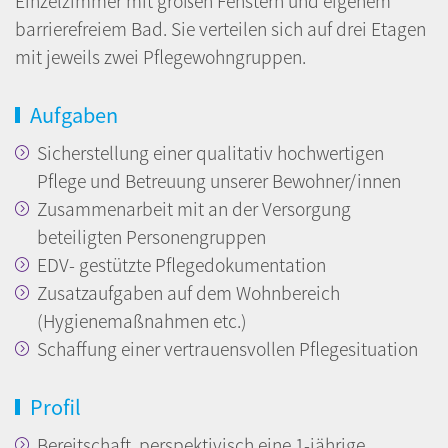
Einzelzimmer mit großen Fenstern und eigenem
barrierefreiem Bad. Sie verteilen sich auf drei Etagen
mit jeweils zwei Pflegewohngruppen.
Aufgaben
Sicherstellung einer qualitativ hochwertigen
Pflege und Betreuung unserer Bewohner/innen
Zusammenarbeit mit an der Versorgung
beteiligten Personengruppen
EDV- gestützte Pflegedokumentation
Zusatzaufgaben auf dem Wohnbereich
(Hygienemaßnahmen etc.)
Schaffung einer vertrauensvollen Pflegesituation
Profil
Bereitschaft, perspektivisch eine 1-jährige