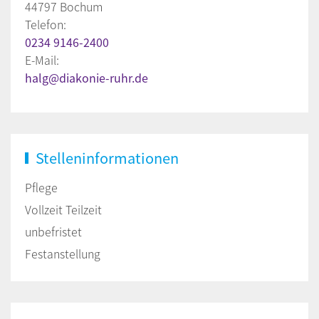
44797 Bochum
Telefon:
0234 9146-2400
E-Mail:
halg@diakonie-ruhr.de
Stelleninformationen
Pflege
Vollzeit Teilzeit
unbefristet
Festanstellung