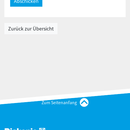
Zurück zur Übersicht
Zum Seitenanfang