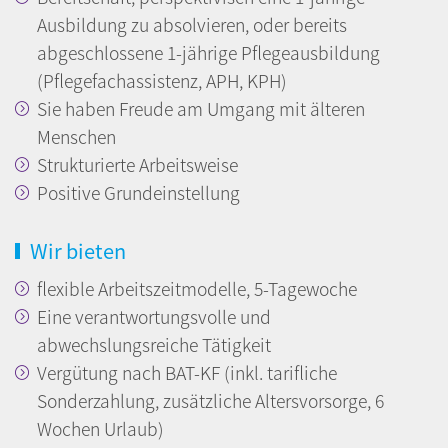
Ausbildung zu absolvieren, oder bereits
abgeschlossene 1-jährige Pflegeausbildung
(Pflegefachassistenz, APH, KPH)
Sie haben Freude am Umgang mit älteren
Menschen
Strukturierte Arbeitsweise
Positive Grundeinstellung
Wir bieten
flexible Arbeitszeitmodelle, 5-Tagewoche
Eine verantwortungsvolle und
abwechslungsreiche Tätigkeit
Vergütung nach BAT-KF (inkl. tarifliche
Sonderzahlung, zusätzliche Altersvorsorge, 6
Wochen Urlaub)