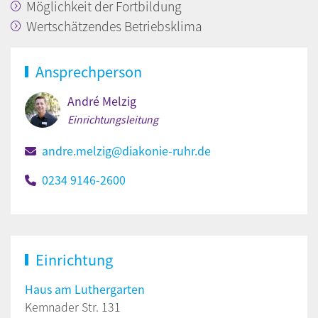
Möglichkeit der Fortbildung
Wertschätzendes Betriebsklima
Ansprechperson
André Melzig
Einrichtungsleitung
andre.melzig@diakonie-ruhr.de
0234 9146-2600
Einrichtung
Haus am Luthergarten
Kemnader Str. 131