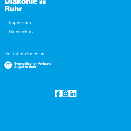
Impressum
Datenschutz
Ein Unternehmen im
facebook
Instagram
linkedin