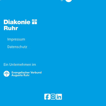
Impressum
Datenschutz
Ein Unternehmen im
facebook
Instagram
linkedin