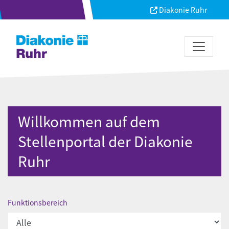
Diakonie Ruhr
Willkommen auf dem
Stellenportal der Diakonie
Ruhr
Funktionsbereich