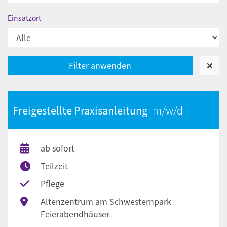
Einsatzort
Freigestellte Praxisanleitung
ab sofort
Teilzeit
Pflege
Altenzentrum am Schwesternpark
Feierabendhäuser