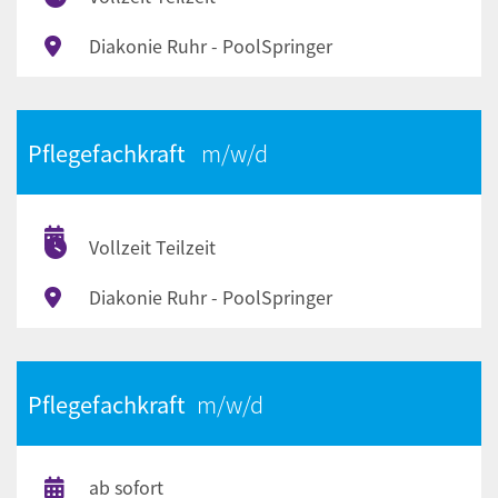
Diakonie Ruhr - PoolSpringer
Pflegefachkraft
Vollzeit Teilzeit
Diakonie Ruhr - PoolSpringer
Pflegefachkraft
ab sofort