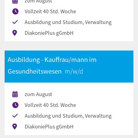
zum August
Vollzeit 40 Std. Woche
Ausbildung und Studium, Verwaltung
DiakoniePlus gGmbH
Ausbildung - Kauffrau/mann im
Gesundheitswesen
zum August
Vollzeit 40 Std. Woche
Ausbildung und Studium, Verwaltung
DiakoniePlus gGmbH