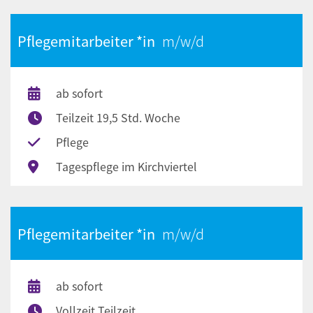
Pflegemitarbeiter *in
ab sofort
Teilzeit 19,5 Std. Woche
Pflege
Tagespflege im Kirchviertel
Pflegemitarbeiter *in
ab sofort
Vollzeit Teilzeit