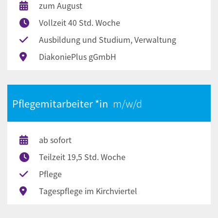
zum August
Vollzeit 40 Std. Woche
Ausbildung und Studium, Verwaltung
DiakoniePlus gGmbH
Pflegemitarbeiter *in
ab sofort
Teilzeit 19,5 Std. Woche
Pflege
Tagespflege im Kirchviertel