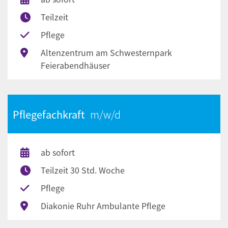
Teilzeit
Pflege
Altenzentrum am Schwesternpark
Feierabendhäuser
Pflegefachkraft
ab sofort
Teilzeit 30 Std. Woche
Pflege
Diakonie Ruhr Ambulante Pflege