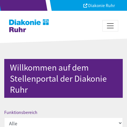
Diakonie Ruhr
Willkommen auf dem
Stellenportal der Diakonie
Ruhr
Funktionsbereich