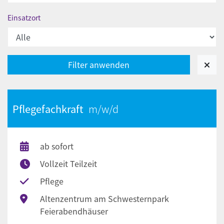
Einsatzort
Pflegefachkraft
ab sofort
Vollzeit Teilzeit
Pflege
Altenzentrum am Schwesternpark
Feierabendhäuser