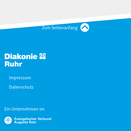
Zum Seitenanfang
Impressum
Datenschutz
Ein Unternehmen im